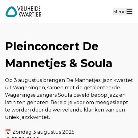
Menu
Pleinconcert De
Mannetjes & Soula
Op 3 augustus brengen De Mannetjes, jazz kwartet
uit Wageningen, samen met de getalenteerde
Wageningse zangers Soula Esveld bebop jazz en
latin ten gehoren. Bereid je voor om meegesleept
te worden door de wervelende klanken van een
uniek jazzkwintet.
📅 Zondag 3 augustus 2025