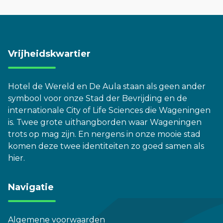
Vrijheidskwartier
Hotel de Wereld en De Aula staan als geen ander
symbool voor onze Stad der Bevrijding en de
internationale City of Life Sciences die Wageningen
is. Twee grote uithangborden waar Wageningen
trots op mag zijn. En nergens in onze mooie stad
komen deze twee identiteiten zo goed samen als
hier.
Navigatie
Algemene voorwaarden