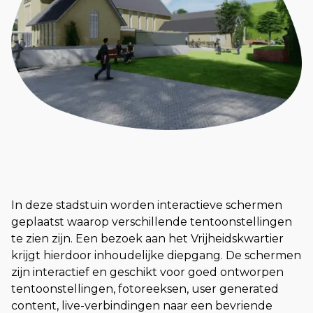
In deze stadstuin worden interactieve schermen
geplaatst waarop verschillende tentoonstellingen
te zien zijn. Een bezoek aan het Vrijheidskwartier
krijgt hierdoor inhoudelijke diepgang. De schermen
zijn interactief en geschikt voor goed ontworpen
tentoonstellingen, fotoreeksen, user generated
content, live-verbindingen naar een bevriende