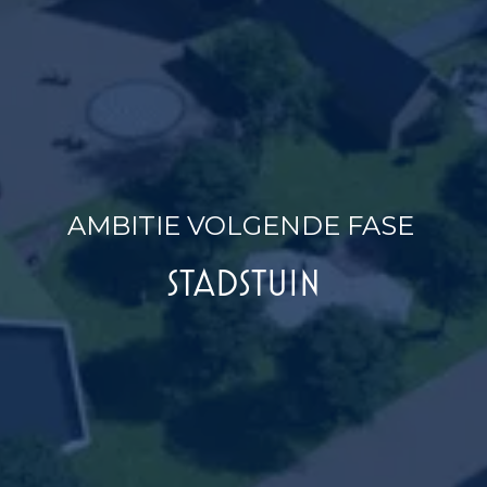
AMBITIE VOLGENDE FASE
STADSTUIN