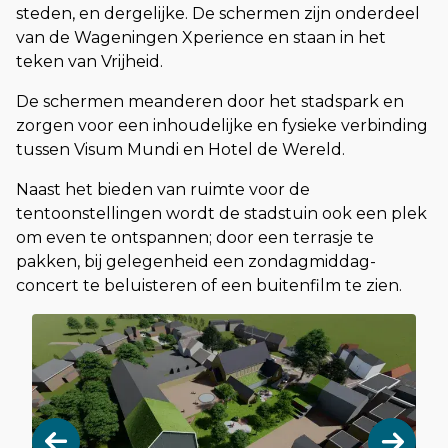
steden, en dergelijke. De schermen zijn onderdeel
van de Wageningen Xperience en staan in het
teken van Vrijheid.
De schermen meanderen door het stadspark en
zorgen voor een inhoudelijke en fysieke verbinding
tussen Visum Mundi en Hotel de Wereld.
Naast het bieden van ruimte voor de
tentoonstellingen wordt de stadstuin ook een plek
om even te ontspannen; door een terrasje te
pakken, bij gelegenheid een zondagmiddag-
concert te beluisteren of een buitenfilm te zien.