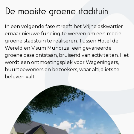
De mooiste groene stadstuin
In een volgende fase streeft het Vrijheidskwartier
ernaar nieuwe funding te werven om een mooie
groene stadstuin te realiseren. Tussen Hotel de
Wereld en Visum Mundi zal een gevarieerde
groene oase ontstaan, bruisend van activiteiten. Het
wordt een ontmoetingsplek voor Wageningers,
buurtbewoners en bezoekers, waar altijd iets te
beleven valt.