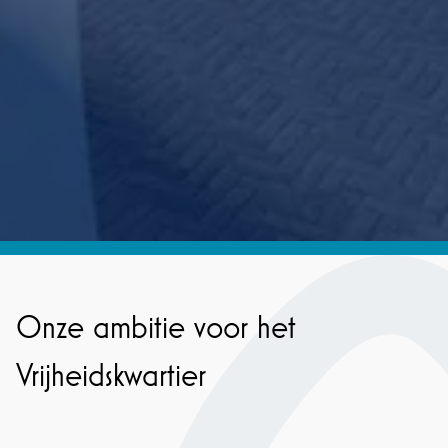
Onze ambitie voor het
Vrijheidskwartier