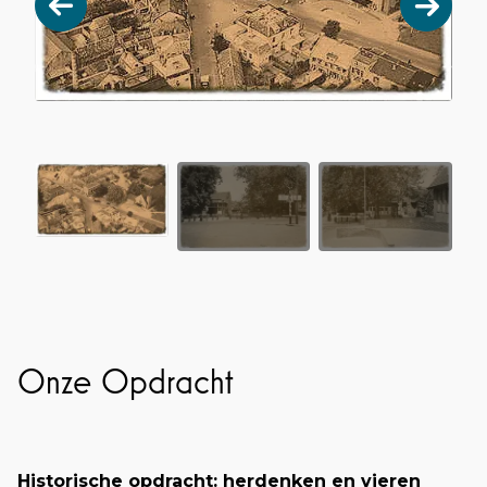
Onze Opdracht
Historische opdracht: herdenken en vieren