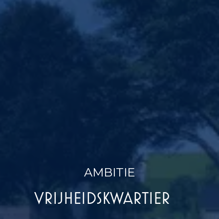
AMBITIE
VRIJHEIDSKWARTIER