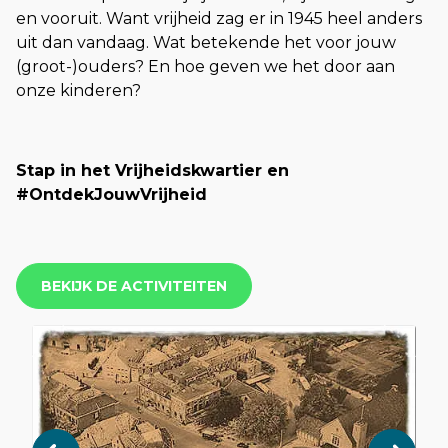
en vooruit. Want vrijheid zag er in 1945 heel anders
uit dan vandaag. Wat betekende het voor jouw
(groot-)ouders? En hoe geven we het door aan
onze kinderen?
Stap in het Vrijheidskwartier en
#OntdekJouwVrijheid
BEKIJK DE ACTIVITEITEN