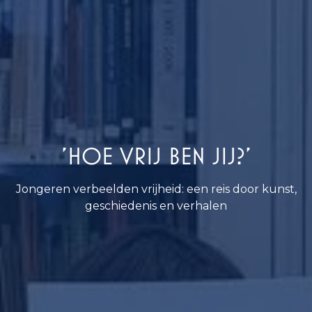
'HOE VRIJ BEN JIJ?'
Jongeren verbeelden vrijheid: een reis door kunst,
geschiedenis en verhalen