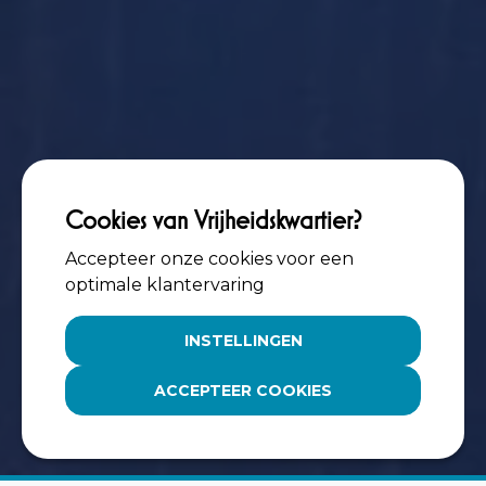
Cookies van Vrijheidskwartier?
Accepteer onze cookies voor een
optimale klantervaring
INSTELLINGEN
ACCEPTEER COOKIES