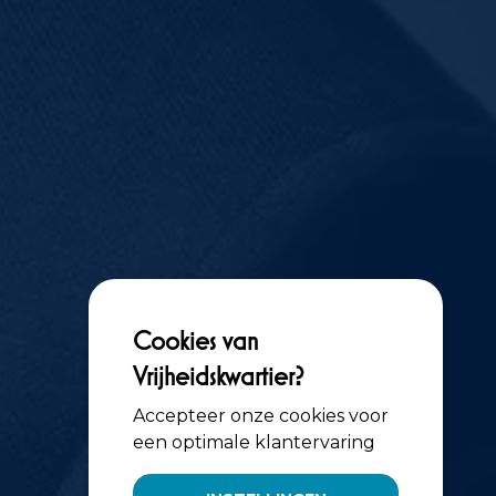
Cookies van
Vrijheidskwartier?
Accepteer onze cookies voor
een optimale klantervaring