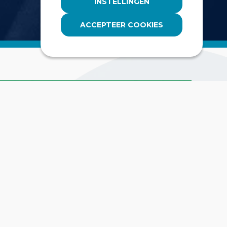
INSTELLINGEN
ACCEPTEER COOKIES