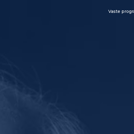
Vaste prog